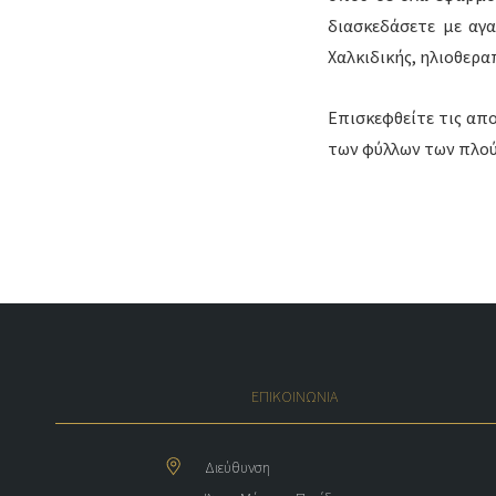
διασκεδάσετε με αγ
Χαλκιδικής, ηλιοθερα
Επισκεφθείτε τις απ
των φύλλων των πλού
ΕΠΙΚΟΙΝΩΝΙΑ
Διεύθυνση