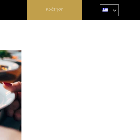
Κράτηση