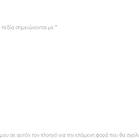
 πεδία σημειώνονται με
*
 μου σε αυτόν τον πλοηγό για την επόμενη φορά που θα σχολ