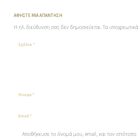
ΑΦΉΣΤΕ ΜΙΑ ΑΠΆΝΤΗΣΗ
Η ηλ. διεύθυνση σας δεν δημοσιεύεται.
Τα υποχρεωτικά
Αποθήκευσε το όνομά μου, email, και τον ιστότοπο