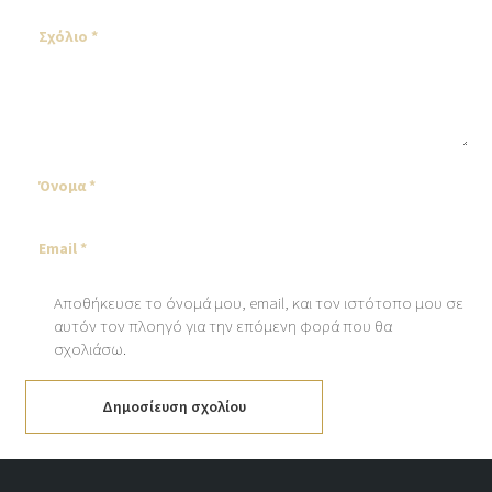
Αποθήκευσε το όνομά μου, email, και τον ιστότοπο μου σε
αυτόν τον πλοηγό για την επόμενη φορά που θα
σχολιάσω.
Δημοσίευση σχολίου