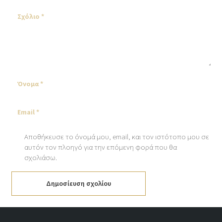
Αποθήκευσε το όνομά μου, email, και τον ιστότοπο μου σε
αυτόν τον πλοηγό για την επόμενη φορά που θα
σχολιάσω.
Δημοσίευση σχολίου