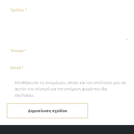
Αποθήκευσε το όνομά μου, email, και τον ιστότοπο μου σε
αυτόν τον πλοηγό για την επόμενη φορά που θα
σχολιάσω.
Δημοσίευση σχολίου