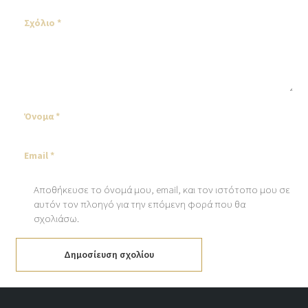
Αποθήκευσε το όνομά μου, email, και τον ιστότοπο μου σε
αυτόν τον πλοηγό για την επόμενη φορά που θα
σχολιάσω.
Δημοσίευση σχολίου