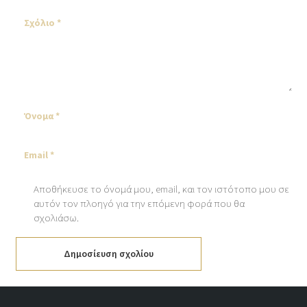
Αποθήκευσε το όνομά μου, email, και τον ιστότοπο μου σε
αυτόν τον πλοηγό για την επόμενη φορά που θα
σχολιάσω.
Δημοσίευση σχολίου